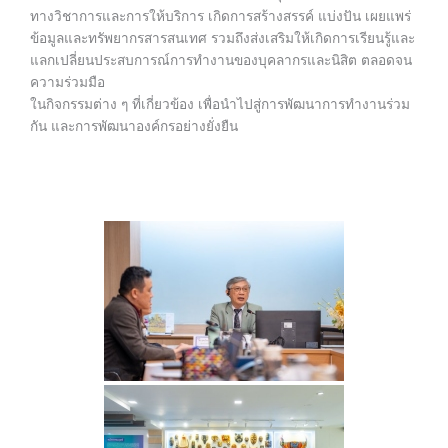
ทางวิชาการและการให้บริการ เกิดการสร้างสรรค์ แบ่งปัน เผยแพร่
ข้อมูลและทรัพยากรสารสนเทศ รวมถึงส่งเสริมให้เกิดการเรียนรู้และ
แลกเปลี่ยนประสบการณ์การทำงานของบุคลากรและนิสิต ตลอดจน
ความร่วมมือ
ในกิจกรรมต่าง ๆ ที่เกี่ยวข้อง เพื่อนำไปสู่การพัฒนาการทำงานร่วม
กัน และการพัฒนาองค์กรอย่างยั่งยืน