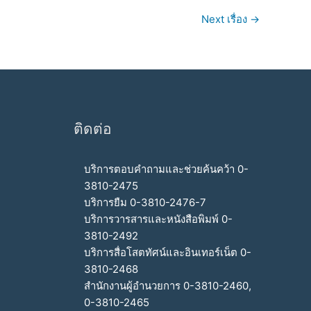
Next เรื่อง
→
ติดต่อ
บริการตอบคำถามและช่วยค้นคว้า 0-
3810-2475
บริการยืม 0-3810-2476-7
บริการวารสารและหนังสือพิมพ์ 0-
3810-2492
บริการสื่อโสตทัศน์และอินเทอร์เน็ต 0-
3810-2468
สำนักงานผู้อำนวยการ 0-3810-2460,
0-3810-2465