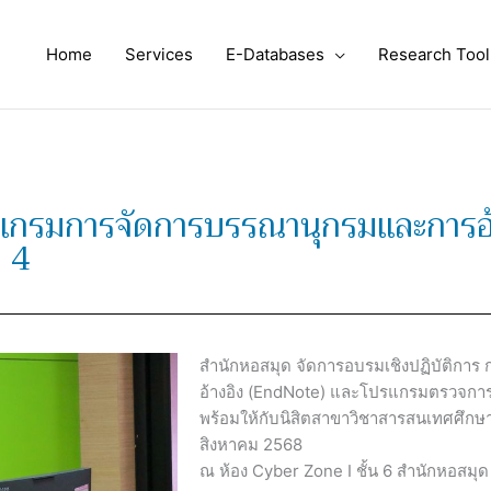
Home
Services
E-Databases
Research Tool
ปรแกรมการจัดการบรรณานุกรมและการอ้
ี 4
สำนักหอสมุด จัดการอบรมเชิงปฏิบัติก
อ้างอิง (EndNote) และโปรแกรมตรวจการ
พร้อมให้กับนิสิตสาขาวิชาสารสนเทศศึกษา ช
สิงหาคม 2568
ณ ห้อง Cyber Zone I ชั้น 6 สำนักหอสมุด