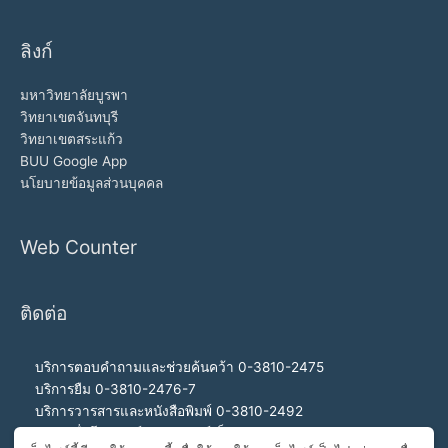
ลิงก์
มหาวิทยาลัยบูรพา
วิทยาเขตจันทบุรี
วิทยาเขตสระแก้ว
BUU Google App
นโยบายข้อมูลส่วนบุคคล
Web Counter
ติดต่อ
บริการตอบคำถามและช่วยค้นคว้า 0-3810-2475
บริการยืม 0-3810-2476-7
บริการวารสารและหนังสือพิมพ์ 0-3810-2492
บริการสื่อโสตทัศน์และอินเทอร์เน็ต 0-3810-2468