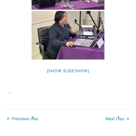
[SHOW SLIDESHOW]
"
←
Previous เรื่อง
Next เรื่อง
→