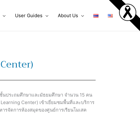
User Guides
About Us
 Center)
ับชั้นประถมศึกษาและมัธยมศึกษา จำนวน 15 คน
earning Center) เข้าเยี่ยมชมพื้นที่และบริการ
ิหารจัดการห้องสมุดของศูนย์การเรียนโมเสค