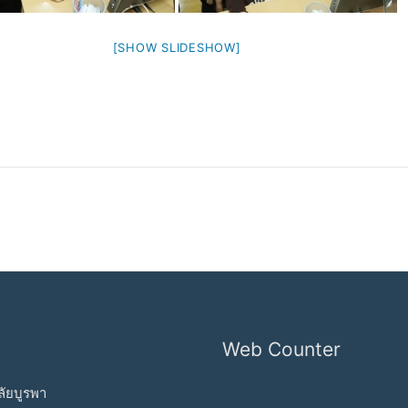
[SHOW SLIDESHOW]
Web Counter
ัยบูรพา