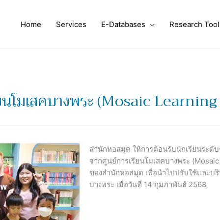
Home
Services
E-Databases
Research Tool
เรียนโมเสคบางพระ (Mosaic Learning
สำนักหอสมุด ให้การต้อนรับนักเรียนระด
จากศูนย์การเรียนโมเสคบางพระ (Mosaic L
ของสำนักหอสมุด เพื่อนำไปปรับใช้และบร
บางพระ เมื่อวันที่ 14 กุมภาพันธ์ 2568