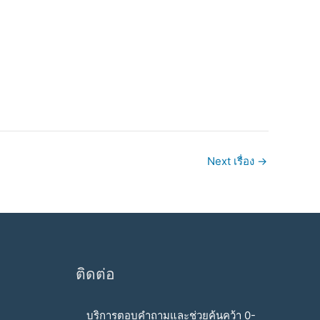
Next เรื่อง
→
ติดต่อ
บริการตอบคำถามและช่วยค้นคว้า 0-