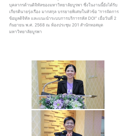
บุคลากรด้านดิจิทัลของมหาวิทยาลัยบูรพา ซึ่งในงานนี้ยังได้รับ
เกียรตินายรุ่งเรือง มากสกุล บรรยายพิเศษในหัวข้อ “การจัดการ
ข้อมูลดิจิทัล และแนะนำระบบการบริการรหัส DOI” เมื่อวันที่ 2
กันยายน พ.ศ. 2568 ณ ห้องประชุม 201 สำนักหอสมุด
มหาวิทยาลัยบูรพา