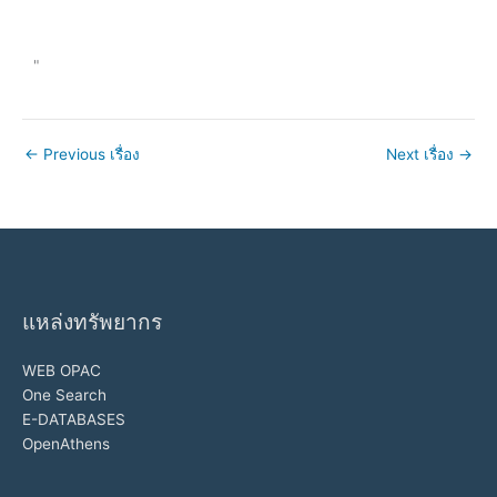
"
←
Previous เรื่อง
Next เรื่อง
→
แหล่งทรัพยากร
WEB OPAC
One Search
E-DATABASES
OpenAthens