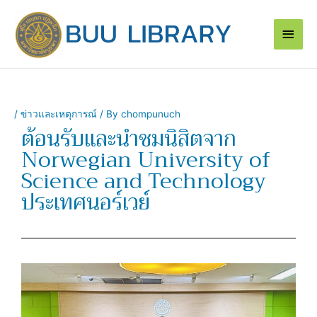
Skip
Main
to
content
Men
/
ข่าวและเหตุการณ์
/ By
chompunuch
ต้อนรับและนำชมนิสิตจาก
Norwegian University of
Science and Technology
ประเทศนอร์เวย์