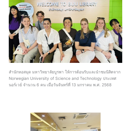
สำนักหอสมุด มหาวิทยาลัยบูรพา ให้การต้อนรับและนำชมนิสิตจาก
Norwegian University of Science and Technology ประเทศ
นอร์เวย์ จำนวน 6 คน เมื่อวันจันทร์ที่ 13 มกราคม พ.ศ. 2568