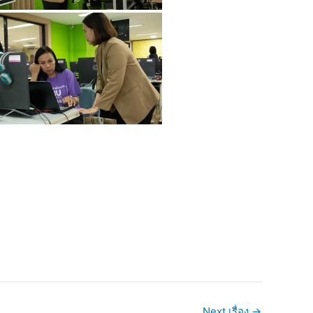
Next เรื่อง
→