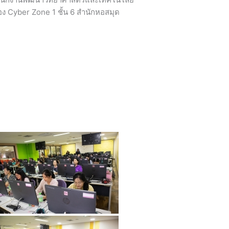
้อง Cyber Zone 1 ชั้น 6 สำนักหอสมุด