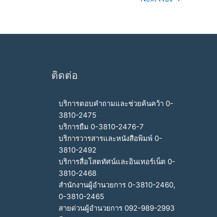
ติดต่อ
บริการตอบคำถามและช่วยค้นคว้า 0-
3810-2475
บริการยืม 0-3810-2476-7
บริการวารสารและหนังสือพิมพ์ 0-
3810-2492
บริการสื่อโสตทัศน์และอินเทอร์เน็ต 0-
3810-2468
สำนักงานผู้อำนวยการ 0-3810-2460,
0-3810-2465
สายด่วนผู้อำนวยการ 092-989-2993