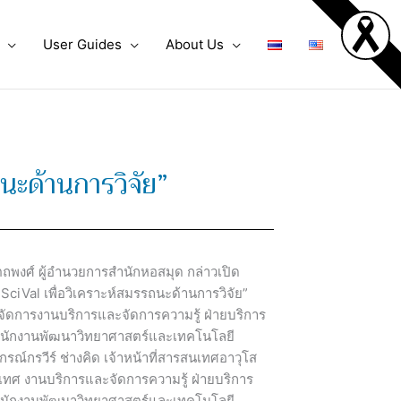
User Guides
About Us
ถนะด้านการวิจัย”
ตถพงศ์ ผู้อำนวยการสำนักหอสมุด กล่าวเปิด
 SciVal เพื่อวิเคราะห์สมรรถนะด้านการวิจัย”
ู้จัดการงานบริการและจัดการความรู้ ฝ่ายบริการ
ำนักงานพัฒนาวิทยาศาสตร์และเทคโนโลยี
กรณ์กรวีร์ ช่างคิด เจ้าหน้าที่สารสนเทศอาวุโส
สนเทศ งานบริการและจัดการความรู้ ฝ่ายบริการ
ำนักงานพัฒนาวิทยาศาสตร์และเทคโนโลยี