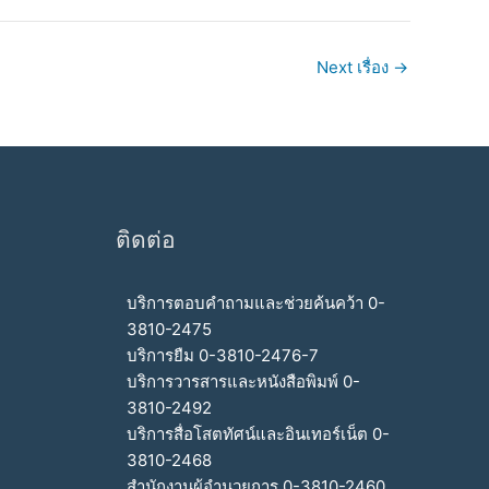
Next เรื่อง
→
ติดต่อ
บริการตอบคำถามและช่วยค้นคว้า 0-
3810-2475
บริการยืม 0-3810-2476-7
บริการวารสารและหนังสือพิมพ์ 0-
3810-2492
บริการสื่อโสตทัศน์และอินเทอร์เน็ต 0-
3810-2468
สำนักงานผู้อำนวยการ 0-3810-2460,