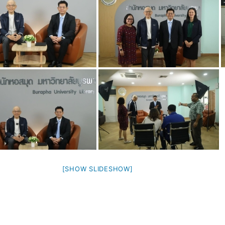
[SHOW SLIDESHOW]