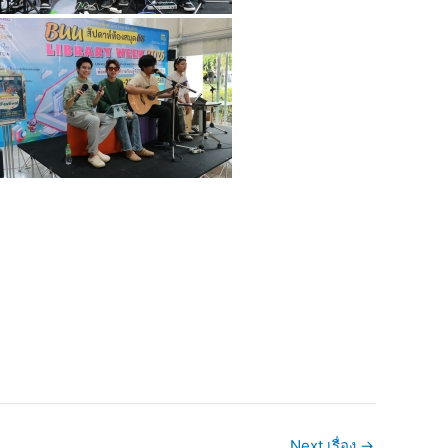
Next เรื่อง
→