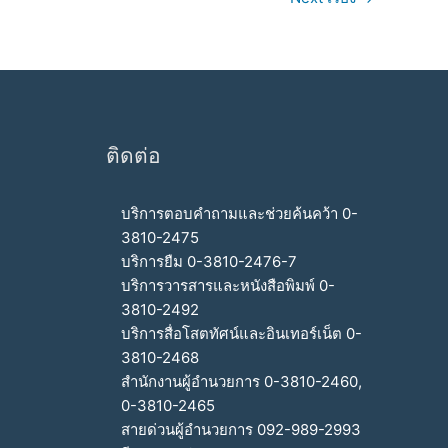
ติดต่อ
บริการตอบคำถามและช่วยค้นคว้า 0-
3810-2475
บริการยืม 0-3810-2476-7
บริการวารสารและหนังสือพิมพ์ 0-
3810-2492
บริการสื่อโสตทัศน์และอินเทอร์เน็ต 0-
3810-2468
สำนักงานผู้อำนวยการ 0-3810-2460,
0-3810-2465
สายด่วนผู้อำนวยการ 092-989-2993