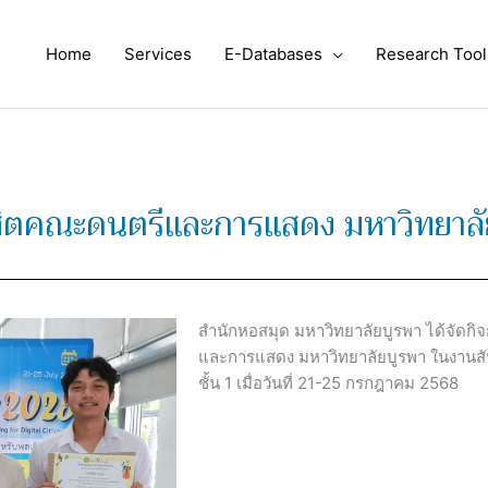
Home
Services
E-Databases
Research Tool
ิตคณะดนตรีและการแสดง มหาวิทยาลั
สำนักหอสมุด มหาวิทยาลัยบูรพา ได้จัด
และการแสดง มหาวิทยาลัยบูรพา ในงานสั
ชั้น 1 เมื่อวันที่ 21-25 กรกฎาคม 2568