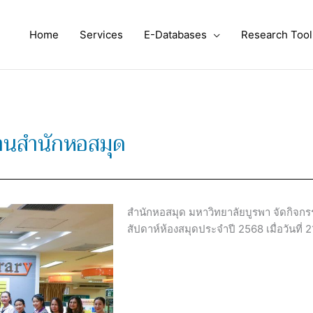
Home
Services
E-Databases
Research Tool
านสำนักหอสมุด
สำนักหอสมุด มหาวิทยาลัยบูรพา จัดกิจก
สัปดาห์ห้องสมุดประจำปี 2568 เมื่อวันที