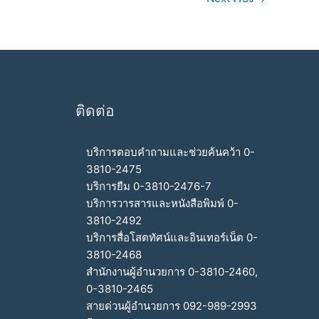
ติดต่อ
บริการตอบคำถามและช่วยค้นคว้า 0-
3810-2475
บริการยืม 0-3810-2476-7
บริการวารสารและหนังสือพิมพ์ 0-
3810-2492
บริการสื่อโสตทัศน์และอินเทอร์เน็ต 0-
3810-2468
สำนักงานผู้อำนวยการ 0-3810-2460,
0-3810-2465
สายด่วนผู้อำนวยการ 092-989-2993