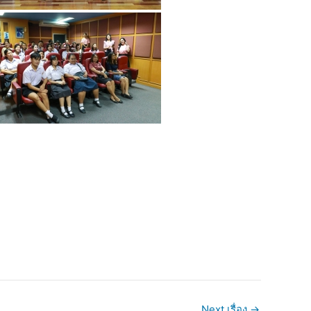
Next เรื่อง
→