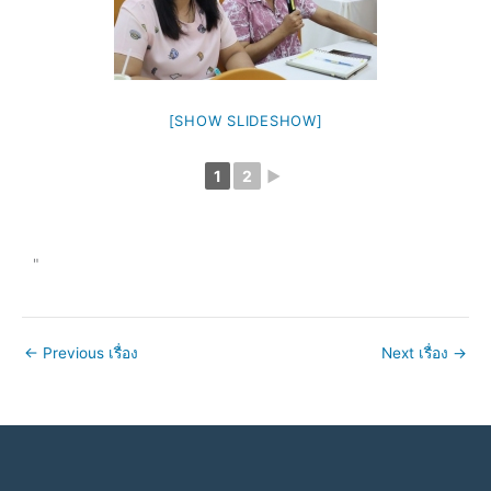
[SHOW SLIDESHOW]
1
2
►
"
←
Previous เรื่อง
Next เรื่อง
→