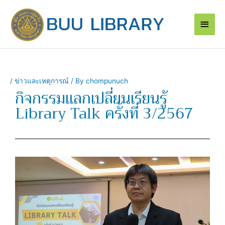
Skip
Main
to
content
Men
/
ข่าวและเหตุการณ์
/ By
chompunuch
กิจกรรมแลกเปลี่ยนเรียนรู้
Library Talk ครั้งที่ 3/2567